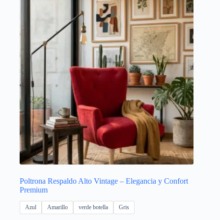
Poltrona Respaldo Alto Vintage – Elegancia y Confort
Premium
Azul
Amarillo
verde botella
Gris