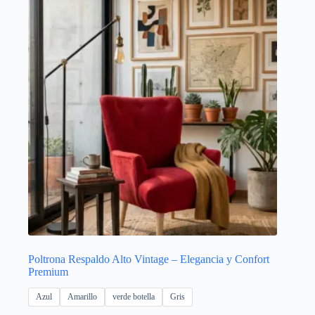
Poltrona Respaldo Alto Vintage – Elegancia y Confort
Premium
Azul
Amarillo
verde botella
Gris