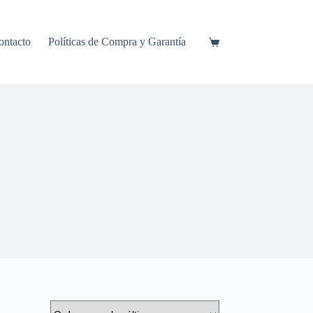
ontacto
Políticas de Compra y Garantía
Carrito
de
compra