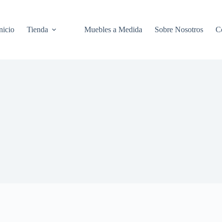
nicio
Tienda
Muebles a Medida
Sobre Nosotros
C