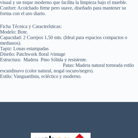
visual y un toque moderno que facilita la limpieza bajo el mueble.
Confort: Acolchado firme pero suave, diseñado para mantener su
forma con el uso diario.
Ficha Técnica y Características:
Modelo: Bote.
Capacidad: 2 Cuerpos 1,50 mts. (Ideal para espacios compactos o
medianos).
Tapiz: Lonas estampadas
Diseño: Patchwork floral /vintage
Estructura: Madera Pino Sólida y resistente.
Patas: Madera natural torneada estilo
escandinavo (color natural, nogal oscuro/negro).
Estilo: Vanguardista, ecléctico y moderno.