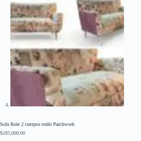
Sofa Bote 2 cuerpos estilo Patchwork
$
285,000.00